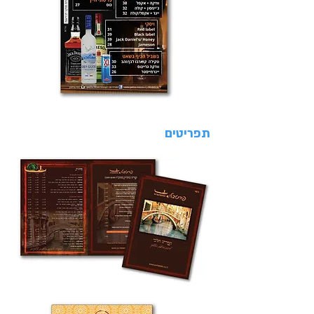
תפריטים